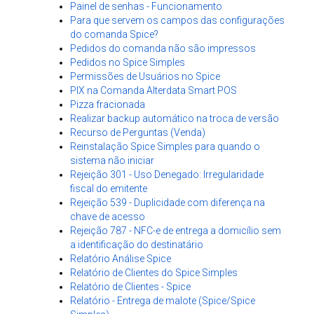
Painel de senhas - Funcionamento
Para que servem os campos das configurações
do comanda Spice?
Pedidos do comanda não são impressos
Pedidos no Spice Simples
Permissões de Usuários no Spice
PIX na Comanda Alterdata Smart POS
Pizza fracionada
Realizar backup automático na troca de versão
Recurso de Perguntas (Venda)
Reinstalação Spice Simples para quando o
sistema não iniciar
Rejeição 301 - Uso Denegado: Irregularidade
fiscal do emitente
Rejeição 539 - Duplicidade com diferença na
chave de acesso
Rejeição 787 - NFC-e de entrega a domicílio sem
a identificação do destinatário
Relatório Análise Spice
Relatório de Clientes do Spice Simples
Relatório de Clientes - Spice
Relatório - Entrega de malote (Spice/Spice