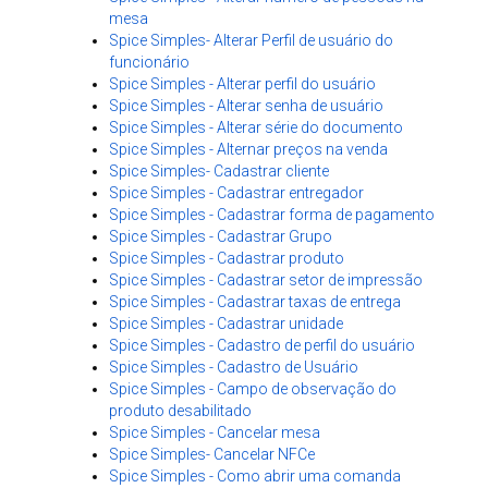
mesa
Spice Simples- Alterar Perfil de usuário do
funcionário
Spice Simples - Alterar perfil do usuário
Spice Simples - Alterar senha de usuário
Spice Simples - Alterar série do documento
Spice Simples - Alternar preços na venda
Spice Simples- Cadastrar cliente
Spice Simples - Cadastrar entregador
Spice Simples - Cadastrar forma de pagamento
Spice Simples - Cadastrar Grupo
Spice Simples - Cadastrar produto
Spice Simples - Cadastrar setor de impressão
Spice Simples - Cadastrar taxas de entrega
Spice Simples - Cadastrar unidade
Spice Simples - Cadastro de perfil do usuário
Spice Simples - Cadastro de Usuário
Spice Simples - Campo de observação do
produto desabilitado
Spice Simples - Cancelar mesa
Spice Simples- Cancelar NFCe
Spice Simples - Como abrir uma comanda