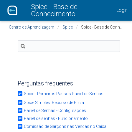
Spice - Base de
Login
Conhecimento
Centro de Aprendizagem
Spice
Spice - Base de Conhecimento
Perguntas frequentes
Spice - Primeiros Passos Painel de Senhas
Spice Simples: Recurso de Pizza
Painel de Senhas - Configurações
Painel de senhas - Funcionamento
Comissão de Garçons nas Vendas no Caixa