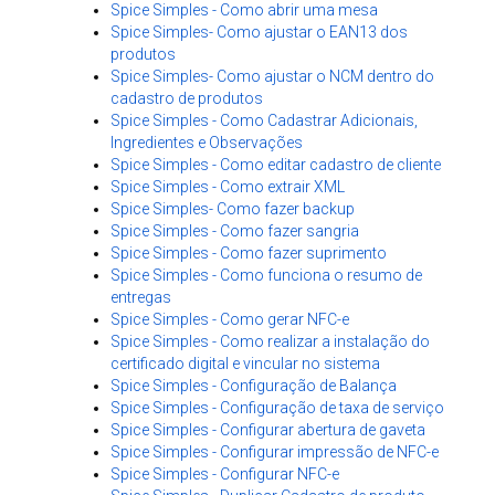
Spice Simples - Como abrir uma mesa
Spice Simples- Como ajustar o EAN13 dos
produtos
Spice Simples- Como ajustar o NCM dentro do
cadastro de produtos
Spice Simples - Como Cadastrar Adicionais,
Ingredientes e Observações
Spice Simples - Como editar cadastro de cliente
Spice Simples - Como extrair XML
Spice Simples- Como fazer backup
Spice Simples - Como fazer sangria
Spice Simples - Como fazer suprimento
Spice Simples - Como funciona o resumo de
entregas
Spice Simples - Como gerar NFC-e
Spice Simples - Como realizar a instalação do
certificado digital e vincular no sistema
Spice Simples - Configuração de Balança
Spice Simples - Configuração de taxa de serviço
Spice Simples - Configurar abertura de gaveta
Spice Simples - Configurar impressão de NFC-e
Spice Simples - Configurar NFC-e