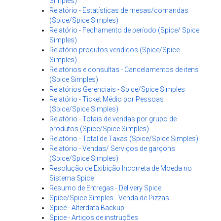
Simples)
Relatório - Estatísticas de mesas/comandas
(Spice/Spice Simples)
Relatório - Fechamento de período (Spice/ Spice
Simples)
Relatório produtos vendidos (Spice/Spice
Simples)
Relatórios e consultas - Cancelamentos de itens
(Spice Simples)
Relatórios Gerenciais - Spice/Spice Simples
Relatório - Ticket Médio por Pessoas
(Spice/Spice Simples)
Relatório - Totais de vendas por grupo de
produtos (Spice/Spice Simples)
Relatório - Total de Taxas (Spice/Spice Simples)
Relatório - Vendas/ Serviços de garçons
(Spice/Spice Simples)
Resolução de Exibição Incorreta de Moeda no
Sistema Spice
Resumo de Entregas - Delivery Spice
Spice/Spice Simples - Venda de Pizzas
Spice - Alterdata Backup
Spice - Artigos de instruções