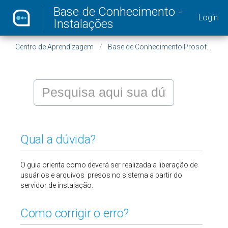
Base de Conhecimento -
Login
Instalações
Centro de Aprendizagem
Base de Conhecimento Prosoft - Instalações
Qual a dúvida?
O guia orienta como deverá ser realizada a liberação de
usuários e arquivos presos no sistema a partir do
servidor de instalação.
Como corrigir o erro?