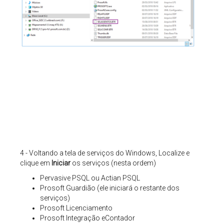
4 - Voltando a tela de serviços do Windows,
Localize e
clique em
Iniciar
os serviços (nesta ordem)
Pervasive PSQL ou Actian PSQL
Prosoft Guardião (ele iniciará o restante dos
serviços)
Prosoft Licenciamento
Prosoft Integração eContador