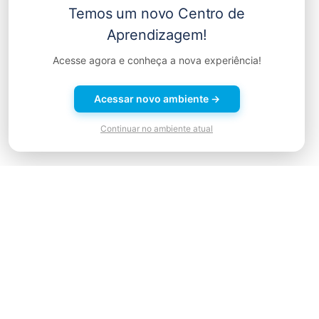
Temos um novo Centro de
Aprendizagem!
Suporte Chat
Suporte Remoto
Acesse agora e conheça a nova experiência!
Acessar novo ambiente →
Continuar no ambiente atual