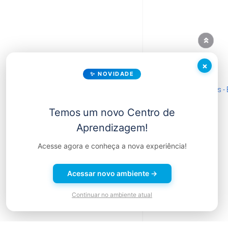
×
✨ NOVIDADE
Temos um novo Centro de
Aprendizagem!
Acesse agora e conheça a nova experiência!
Acessar novo ambiente →
Continuar no ambiente atual