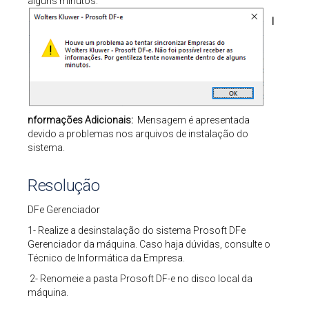
alguns minutos.
I
nformações Adicionais:
Mensagem é apresentada
devido a problemas nos arquivos de instalação do
sistema.
Resolução
DFe Gerenciador
1- Realize a desinstalação do sistema Prosoft DFe
Gerenciador da máquina. Caso haja dúvidas, consulte o
Técnico de Informática da Empresa.
2- Renomeie a pasta Prosoft DF-e no disco local da
máquina.